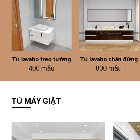
Tủ lavabo treo tường
Tủ lavabo chân đứng
400 mẫu
800 mẫu
TỦ MÁY GIẶT