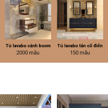
Tủ lavabo cánh boom
Tủ lavabo tân cổ điển
2000 mẫu
150 mẫu